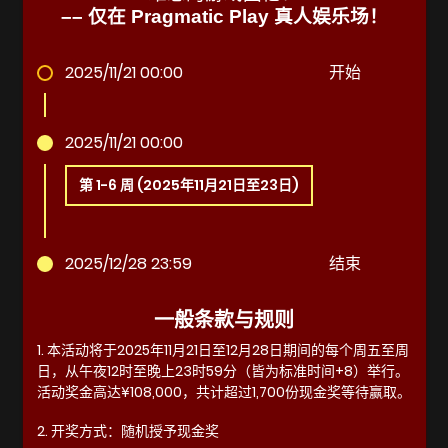
–– 仅在 Pragmatic Play 真人娱乐场！
2025/11/21 00:00
开始
2025/11/21 00:00
第 1-6 周 (2025年11月21日至23日)
2025/12/28 23:59
结束
一般条款与规则
1. 本活动将于2025年11月21日至12月28日期间的每个周五至周
日，从午夜12时至晚上23时59分（皆为标准时间+8）举行。
活动奖金高达¥108,000，共计超过1,700份现金奖等待赢取。
2. 开奖方式：随机授予现金奖