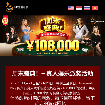
周末盛典！– 真人娱乐派奖活动
2025年11月21日至12月28日，每周五至周日，Pragmatic
Play 的所有真人娱乐场赌桌均提供 ¥108,000 的奖池，每周
有超过 1,700 个即时奖金可供玩家领取。
体验酣畅淋漓的刺激，赢取巨额奖金，留下
难忘的游戏回忆！