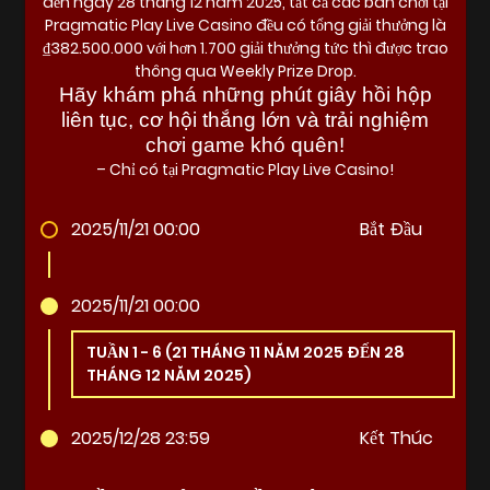
đến ngày 28 tháng 12 năm 2025, tất cả các bàn chơi tại
Pragmatic Play Live Casino đều có tổng giải thưởng là
₫382.500.000 với hơn 1.700 giải thưởng tức thì được trao
thông qua Weekly Prize Drop.
Hãy khám phá những phút giây hồi hộp
liên tục, cơ hội thắng lớn và trải nghiệm
chơi game khó quên!
– Chỉ có tại Pragmatic Play Live Casino!
2025/11/21 00:00
Bắt Đầu
2025/11/21 00:00
TUẦN 1 - 6 (21 THÁNG 11 NĂM 2025 ĐẾN 28
THÁNG 12 NĂM 2025)
2025/12/28 23:59
Kết Thúc