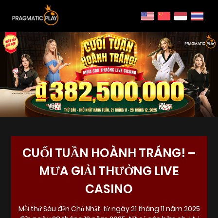
CUỐI TUẦN HOÀNH TRÁNG! –
MƯA GIẢI THƯỞNG LIVE
CASINO
Mỗi thứ Sáu đến Chủ Nhật, từ ngày 21 tháng 11 năm 2025