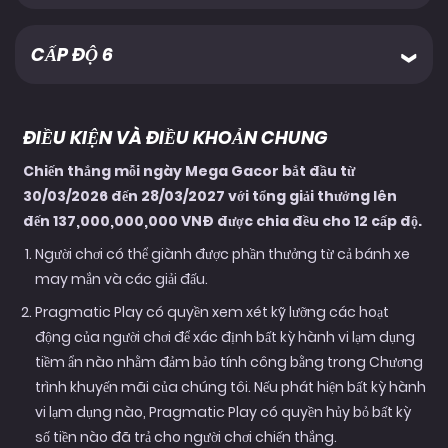
CẤP ĐỘ 6
ĐIỀU KIỆN VÀ ĐIỀU KHOẢN CHUNG
Chiến thắng mỗi ngày Mega Gacor bắt đầu từ
30/03/2026 đến 28/03/2027 với tổng giải thưởng lên
đến 137,000,000,000 VNĐ được chia đều cho 12 cấp độ.
Người chơi có thể giành được phần thưởng từ cả bánh xe
may mắn và các giải đấu.
Pragmatic Play có quyền xem xét kỹ lưỡng các hoạt
động của người chơi để xác định bất kỳ hành vi lạm dụng
tiềm ẩn nào nhằm đảm bảo tính công bằng trong Chương
trình khuyến mãi của chúng tôi. Nếu phát hiện bất kỳ hành
vi lạm dụng nào, Pragmatic Play có quyền hủy bỏ bất kỳ
số tiền nào đã trả cho người chơi chiến thắng.