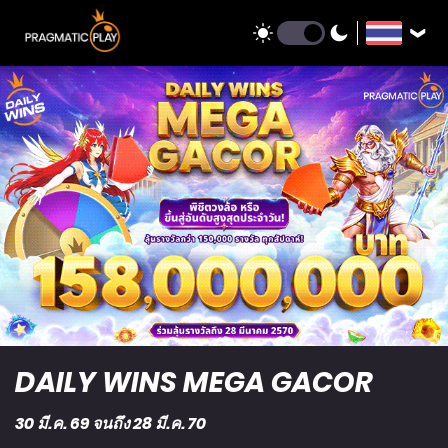
DAILY WINS MEGA GACOR
30 มี.ค. 69 จนถึง 28 มี.ค. 70