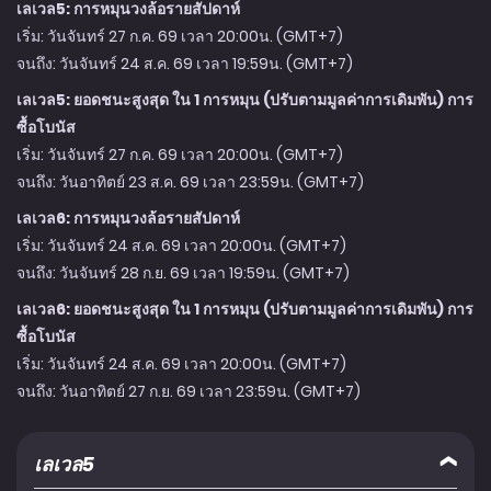
เลเวล5: การหมุนวงล้อรายสัปดาห์
เริ่ม: วันจันทร์ 27 ก.ค. 69 เวลา 20:00น. (GMT+7)
จนถึง: วันจันทร์ 24 ส.ค. 69 เวลา 19:59น. (GMT+7)
เลเวล5: ยอดชนะสูงสุด ใน 1 การหมุน (ปรับตามมูลค่าการเดิมพัน) การ
ซื้อโบนัส
เริ่ม: วันจันทร์ 27 ก.ค. 69 เวลา 20:00น. (GMT+7)
จนถึง: วันอาทิตย์ 23 ส.ค. 69 เวลา 23:59น. (GMT+7)
เลเวล6: การหมุนวงล้อรายสัปดาห์
เริ่ม: วันจันทร์ 24 ส.ค. 69 เวลา 20:00น. (GMT+7)
จนถึง: วันจันทร์ 28 ก.ย. 69 เวลา 19:59น. (GMT+7)
เลเวล6: ยอดชนะสูงสุด ใน 1 การหมุน (ปรับตามมูลค่าการเดิมพัน) การ
ซื้อโบนัส
เริ่ม: วันจันทร์ 24 ส.ค. 69 เวลา 20:00น. (GMT+7)
จนถึง: วันอาทิตย์ 27 ก.ย. 69 เวลา 23:59น. (GMT+7)
เลเวล5