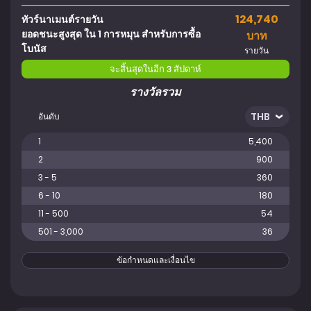
124,740
ทัวร์นาเมนต์รายวัน
ยอดชนะสูงสุด ใน 1 การหมุน สำหรับการซื้อ
บาท
โบนัส
รายวัน
จะสิ้นสุดในอีก 3 สัปดาห์
รางวัลรวม
อันดับ
1
5,400
2
900
3 - 5
360
6 - 10
180
11 - 500
54
501 - 3,000
36
ข้อกำหนดและเงื่อนไข