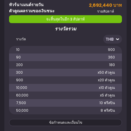
ทัวร์นาเมนต์รายวัน
2,692,440 บาท
ตัวคูณผลรวมของเงินชนะ
รายสัปดาห์
จะสิ้นสุดในอีก 3 สัปดาห์
รางวัลรวม
รางวัล
10
900
90
360
200
180
300
x50 ตัวคูณ
900
x20 ตัวคูณ
10,000
x10 ตัวคูณ
60,000
x5 ตัวคูณ
7,500
10 ฟรีสปิน
50,000
8 ฟรีสปิน
ข้อกำหนดและเงื่อนไข