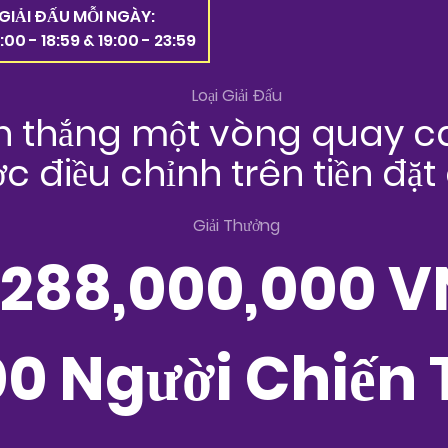
 GIẢI ĐẤU MỖI NGÀY:
2:00 - 18:59 & 19:00 - 23:59
Loại Giải Đấu
ền thắng một vòng quay c
c điều chỉnh trên tiền đặt
Giải Thưởng
,288,000,000 
00 Người Chiến