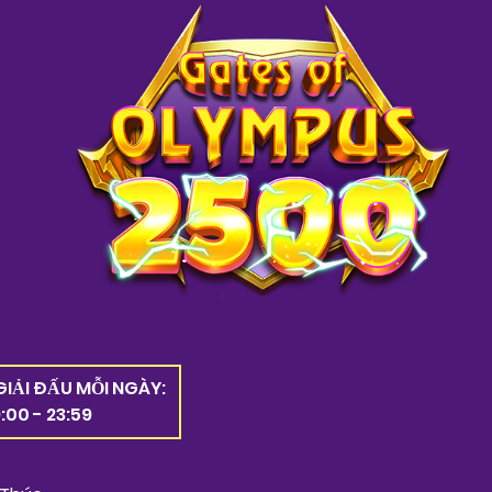
 GIẢI ĐẤU MỖI NGÀY:
9:00 - 23:59