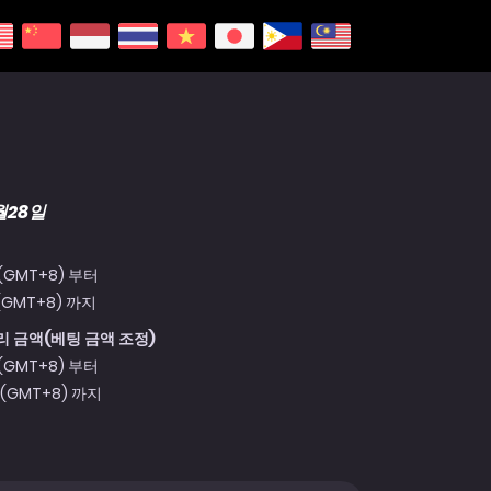
월28일
 (GMT+8) 부터
 (GMT+8) 까지
리 금액(베팅 금액 조정)
 (GMT+8) 부터
 (GMT+8) 까지