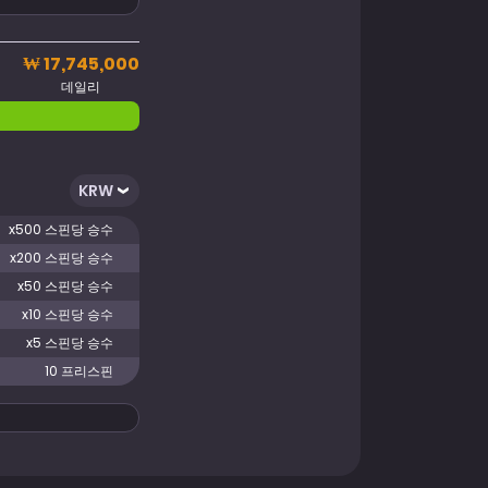
₩ 17,745,000
데일리
x500 스핀당 승수
x200 스핀당 승수
x50 스핀당 승수
x10 스핀당 승수
x5 스핀당 승수
10 프리스핀