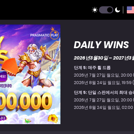
DAILY WINS
2026년3월30일 – 2027년3
단계 5: 매주 휠 드롭
2026년 7월 27일 월요일, 20:00
2026년 8월 24일 월요일, 19:59
단계 5: 단일 스핀에서의 최대 승
2026년 7월 27일 월요일, 20:00
2026년 8월 24일 월요일, 02:00