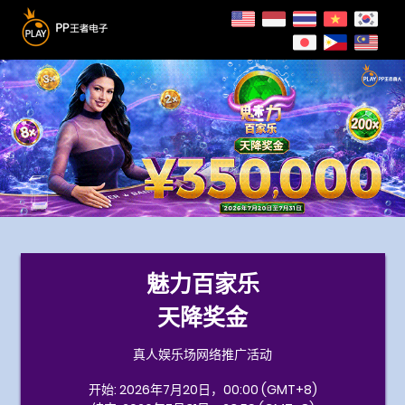
魅力百家乐
天降奖金
真人娱乐场网络推广活动
开始: 2026年7月20日，00:00 (GMT+8)