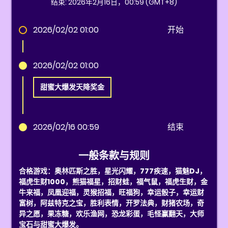
结束: 2026年2月16日，00:59 (GMT+8)
2026/02/02 01:00
开始
2026/02/02 01:00
甜蜜大爆发天降奖金
2026/02/16 00:59
结束
一般条款与规则
合格游戏：奥林匹斯之胜，星光闪耀，777疾速，猫魅DJ，
福虎生财1000，熊猫福星，招财蛙，福气鼠，福虎生财，金
牛来福，凤凰迎福，灵猴招福，旺福狗，幸运骰子，幸运财
富树，阿兹特克之宝，胜利表情，开罗法典，财猪农场，奇
异之愿，果冻糖，欢乐渔网，恐龙彩蛋，毛怪赢翻天，大师
宝石与甜蜜大爆发。