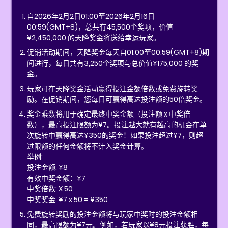
自2026年2月2日01:00至2026年2月16日
00:59(GMT+8)，总共有45,500个奖项，价值
¥2,450,000 的天降奖金将送给幸运玩家。
促销活动期间，天降奖金每天自01:00至00:59(GMT+8)期
间进行，每日共有3,250个奖项与总价值¥175,000 的奖
金。
玩家可在天降奖金活动赢得投注金额倍数或免费旋转奖
励。​​在促销期间，您每日可赢得高达投注额的50倍奖金。
奖金乘数将用于确定最终中奖金额（投注额 x 中奖倍
数），最高投注限额为¥7。投注越大就有越高的机会在单
次旋转中赢得高达¥350的奖金！如果投注超过¥7，则超
过限额的任何金额将不计入奖金计算。
举例:​
投注金额: ¥8
有效中奖金额：¥7
中奖倍数: X 50
中奖奖金: ¥7 x 50 = ¥350
免费旋转奖励的投注金额将与玩家中奖时的投注金额相
同，最高限额为¥7元。例如，若玩家以¥8元投注获胜，每