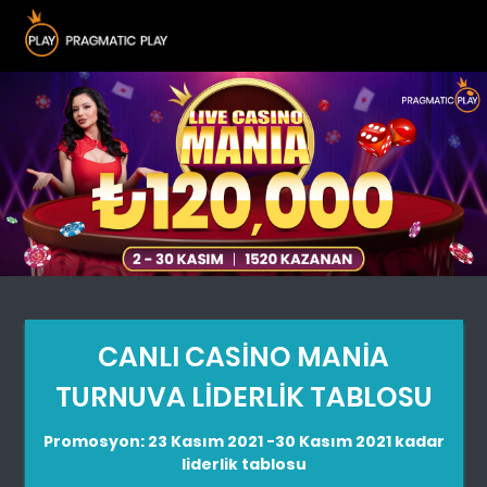
CANLI CASINO MANIA
TURNUVA LIDERLIK TABLOSU
Promosyon: 23 Kasım 2021 -30 Kasım 2021 kadar
liderlik tablosu