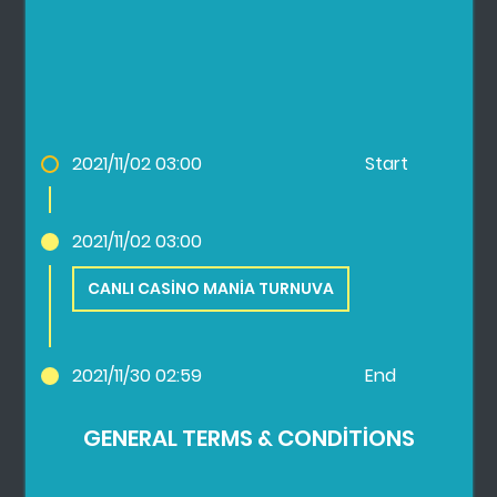
2021/11/02 03:00
Start
2021/11/02 03:00
CANLI CASINO MANIA TURNUVA
2021/11/30 02:59
End
GENERAL TERMS & CONDITIONS