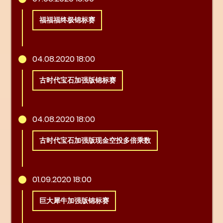
福福福终极锦标赛
04.08.2020 18:00
古时代宝石加强版锦标赛
04.08.2020 18:00
古时代宝石加强版现金空投多倍乘数
01.09.2020 18:00
巨大犀牛加强版锦标赛