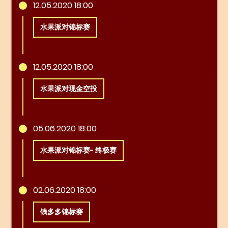
12.05.2020 18:00
水果派对锦标赛
12.05.2020 18:00
水果派对现金空投
05.06.2020 18:00
水果派对锦标赛- 终极赛
02.06.2020 18:00
钱多多锦标赛