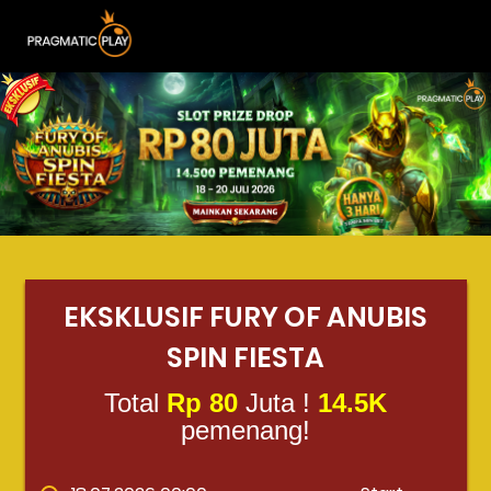
EKSKLUSIF FURY OF ANUBIS
SPIN FIESTA
Total
Rp 80
Juta !
14.5K
pemenang!