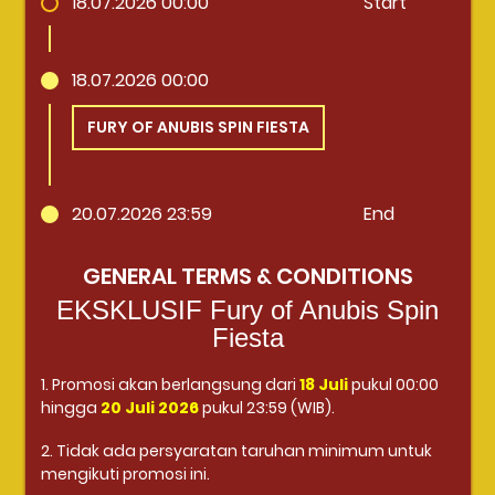
18.07.2026 00:00
Start
18.07.2026 00:00
FURY OF ANUBIS SPIN FIESTA
20.07.2026 23:59
End
GENERAL TERMS & CONDITIONS
EKSKLUSIF Fury of Anubis Spin
Fiesta
1. Promosi akan berlangsung dari
18 Juli
pukul 00:00
hingga
20 Juli 2026
pukul 23:59 (WIB).
2. Tidak ada persyaratan taruhan minimum untuk
mengikuti promosi ini.