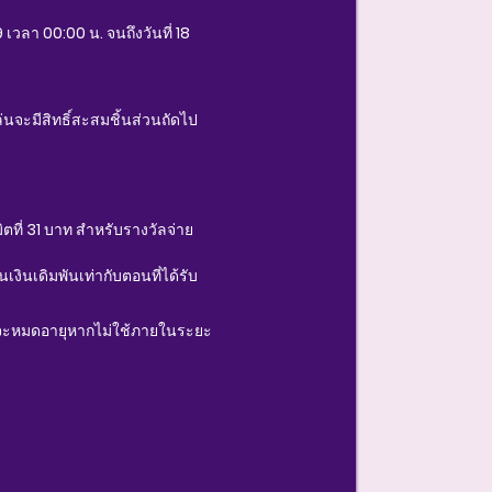
เวลา 00:00 น. จนถึงวันที่ 18
ล่นจะมีสิทธิ์สะสมชิ้นส่วนถัดไป
ตที่ 31 บาท สำหรับรางวัลจ่าย
งินเดิมพันเท่ากับตอนที่ได้รับ
และจะหมดอายุหากไม่ใช้ภายในระยะ