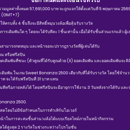
ข้อกำหนดและเงื่อนไขทั่วไป
มมูลค่าทั้งหมด 57,691,000 บาท จะถูกแจกให้ตั้งแต่วันที่ 5 พฤษภาคม 2569 
. (GMT+7)
ห้ครบทั้ง 4 ชิ้นจึงจะมีสิทธิ์หมุนวงล้อเพื่อลุ้นรับรางวัล
รเดิมพันใด ๆ โดยจะได้รับทีละ 1 ชิ้นเท่านั้น เมื่อได้รับชิ้นส่วนแรกแล้ว ผู้เ
่นสามารถกดหมุน และหน้าจอจะปรากฎรางวัลที่ผู้เล่นได้รับ
ณ หรือฟรีสปิน
ิมพันที่ชนะ (ตัวคูณที่ได้รับคูณด้วย (X) ยอดเดิมพัน และยอดเดิมพันจะลิมิ
นเดิมพัน ในเกม Sweet Bonanza 2500 เดียวกับที่ได้รับรางวัล โดยใช้จำนวนเ
าท จะได้รับฟรีสปินที่ 31 บาท แทน
นทันทีหรือภายหลังได้ โดยฟรีสปินจะมีอายุการใช้งาน 3 วันหลังจากได้รับ 
 Bonanza 2500.
ินสดโดยไม่มีข้อกำหนดในการทำเทิร์นโอเวอร์
หน้าในการสะสมชิ้นส่วนวงล้อได้แบบเรียลไทม์ภายในหน้ากิจกรรม
ลได้สูงสุด 2 รางวัลในช่วงระหว่างโปรโมชั่น