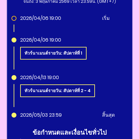
จนถึง: 3 พฤษภาคม 2569 เวลา 23.59น. (GMT+7)
2026/04/06 19:00
เริ่ม
2026/04/06 19:00
ทัวร์นาเมนต์รายวัน: สัปดาห์ที่ 1
2026/04/13 19:00
ทัวร์นาเมนต์รายวัน: สัปดาห์ที่ 2 - 4
2026/05/03 23:59
สิ้นสุด
ข้อกำหนดและเงื่อนไขทั่วไป