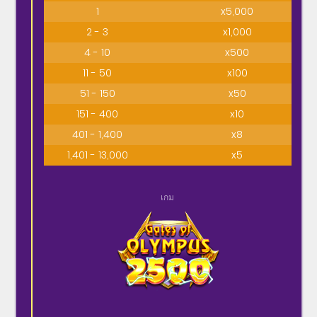
1
x5,000
2 - 3
x1,000
4 - 10
x500
11 - 50
x100
51 - 150
x50
151 - 400
x10
401 - 1,400
x8
1,401 - 13,000
x5
เกม