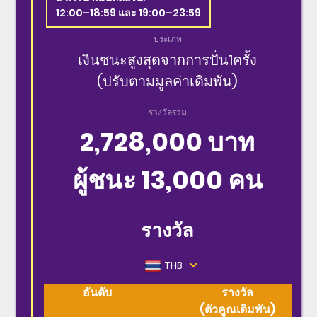
12:00–18:59 และ 19:00–23:59
ประเภท
เงินชนะสูงสุดจากการปั่น1ครั้ง
(ปรับตามมูลค่าเดิมพัน)
รางวัลรวม
2,728,000 บาท
ผู้ชนะ 13,000 คน
รางวัล
THB
อันดับ
รางวัล
(ตัวคูณเดิมพัน)