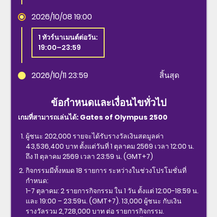
2026/10/08 19:00
1 ทัวร์นาเมนต์ต่อวัน:
19:00–23:59
2026/10/11 23:59
สิ้นสุด
ข้อกำหนดและเงื่อนไขทั่วไป
เกมที่สามารถเล่นได้: Gates of Olympus 2500
ผู้ชนะ 202,000 รายจะได้รับรางวัลเงินสดมูลค่า
43,536,400 บาท ตั้งแต่วันที่ 1 ตุลาคม 2569 เวลา 12:00 น.
ถึง 11 ตุลาคม 2569 เวลา 23:59 น. (GMT+7)
กิจกรรมมีทั้งหมด 18 รายการ ระหว่างในช่วงโปรโมชั่นที่
กำหนด:
1-7 ตุลาคม: 2 รายการกิจกรรม ใน 1 วัน ตั้งแต่ 12:00-18:59 น.
และ 19:00 – 23:59น. (GMT+7). 13,000 ผู้ชนะ กับเงิน
รางวัลรวม 2,728,000 บาท ต่อ รายการกิจกรรม.