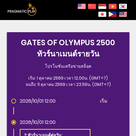
GATES OF OLYMPUS 2500
ทัวร์นาเมนต์รายวัน
โปรโมชั่นเครือข่ายสล็อต
เริ่ม: 1 ตุลาคม 2569 เวลา 12.00น. (GMT+7)
จนถึง: 11 ตุลาคม 2569 เวลา 23.59น. (GMT+7)
2026/10/01 12:00
เริ่ม
2026/10/01 12:00
2 ทัวร์นาเมนต์ต่อวัน: