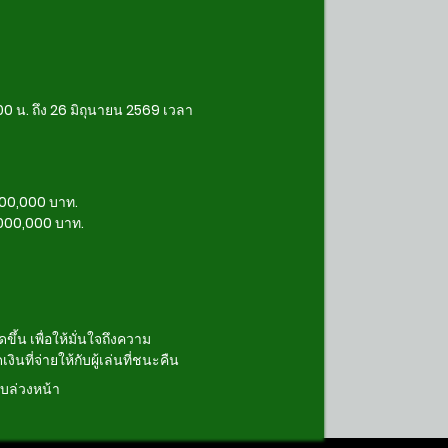
0 น. ถึง 26 มิถุนายน 2569 เวลา
,000,000 บาท.
5,000,000 บาท.
้น เพื่อให้มั่นใจถึงความ
ี่จ่ายให้กับผู้เล่นที่ชนะคืน
บล่วงหน้า