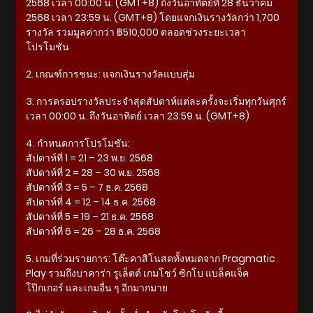
2568 เวลา 00:00 น. (GMT+8) ถึงวันอาทิตย์ที่ 28 ธันวาคม
2568 เวลา 23:59 น. (GMT+8) โดยแจกเงินรางวัลกว่า 1,700
รางวัล รวมมูลค่ากว่า ฿510,000 ตลอดช่วงระยะเวลา
โปรโมชัน
2. เกณฑ์การชนะ: แจกเงินรางวัลแบบสุ่ม
3. การดรอปรางวัลประจำสุดสัปดาห์แต่ละครั้งจะเริ่มทุกวันศุกร์
เวลา 00:00 น. ถึงวันอาทิตย์ เวลา 23:59 น. (GMT+8)
4. กำหนดการโปรโมชัน:
สัปดาห์ที่ 1 = 21 – 23 พ.ย. 2568
สัปดาห์ที่ 2 = 28 – 30 พ.ย. 2568
สัปดาห์ที่ 3 = 5 – 7 ธ.ค. 2568
สัปดาห์ที่ 4 = 12 – 14 ธ.ค. 2568
สัปดาห์ที่ 5 = 19 – 21 ธ.ค. 2568
สัปดาห์ที่ 6 = 26 – 28 ธ.ค. 2568
5. เกมที่ร่วมรายการ: โต๊ะคาสิโนสดทั้งหมดจาก Pragmatic
Play รวมถึงบาคาร่า รูเล็ตต์ เกมโชว์ ซิกโบ แบล็คแจ็ค
โป๊กเกอร์ และเกมอื่น ๆ อีกมากมาย