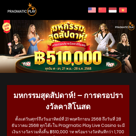
มหกรรมสุดสัปดาห์! – การดรอปรา
งวัลคาสิโนสด
ตั้งแต่วันศุกร์ถึงวันอาทิตย์ที่ 21 พฤศจิกายน 2568 ถึงวันที่ 28
ธันวาคม 2568 ทุกโต๊ะใน Pragmatic Play Live Casino จะมี
เงินรางวัลรวมทั้งสิ้น ฿510,000 าท พร้อมรางวัลทันทีกว่า 1,700