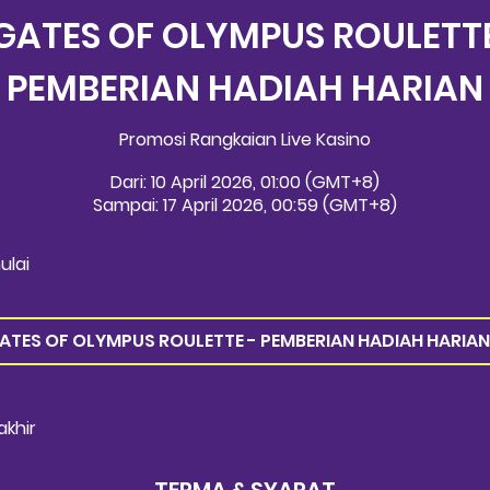
GATES OF OLYMPUS ROULETT
PEMBERIAN HADIAH HARIAN
Promosi Rangkaian Live Kasino
Dari: 10 April 2026, 01:00 (GMT+8)
Sampai: 17 April 2026, 00:59 (GMT+8)
ulai
ATES OF OLYMPUS ROULETTE - PEMBERIAN HADIAH HARIA
akhir