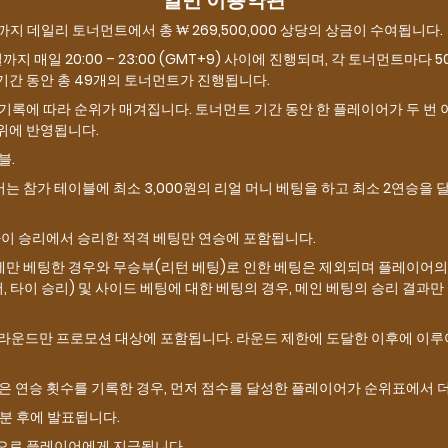
일반 이용약관
6일까지 데일리 토너먼트에서 총 ₩ 269,500,000 상당의 상금이 수여됩니다.
일 20:00 – 23:00 (GMT+9) 사이에 진행되며, 각 토너먼트마다 50명
기간 동안 총 49개의 토너먼트가 진행됩니다.
기록에 따라 순위가 매겨집니다. 토너먼트 기간 동안 한 플레이어가 두 번 
위에 반영됩니다.
블.
는 참가 테이블에 최소 3,000원의 리얼 머니 베팅을 하고 최소 2연승을
 타이 승리에서 승리한 적격 베팅만 연승에 포함됩니다.
만 베팅한 경우와 무승부(리턴 베팅)로 인한 베팅은 제외되며 플레이어의
어, 타이 승리) 및 사이드 베팅에 대한 베팅의 경우, 메인 베팅의 승리 결
선 라운드만 프로모션 대상에 포함됩니다. 라운드 제한에 도달한 이후에 이
같은 연승 횟수를 기록한 경우, 먼저 점수를 달성한 플레이어가 순위표에서 
0분 후에 발표됩니다.
금으로 플레이어에게 지급됩니다.