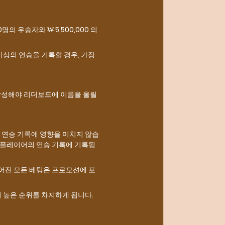
의 우승자와 ₩ 5,500,000 의
이상의 연승을 기록할 경우, 가장
 달성해야 리더보드에 이름을 올릴
 연승 기록에 영향을 미치지 않습
과만 플레이어의 연승 기록에 기록됩
루어진 모든 베팅은 프로모션에 포
더 높은 순위를 차지하게 됩니다.