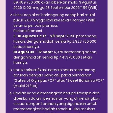
69,489,750,000 akan diberikan mulai 3 Agustus
2026 12:00 hingga 28 September 2026 11:59 (WIB).
Prize Drop akan berlangsung setiap hari mulai
pukul 12:00 hingga 11:59 keesokan harinya (WIB)
selama periode promosi:
Periode Promosi:
3-10 Agustus & 17 – 28 Sept:
21,150 pemenang
harian, dengan hadiah senilai Rp 2,928,750,000
setiap harinya.
10 Agustus – 17 Sept:
4,375 pemenang harian,
dengan hadiah senilai Rp 441,375,000 setiap
harinya.
Untuk terkualifikasi, Pemain harus memasang
taruhan dengan uang asli pada permainan
“Gates of Olympus POP” atau “Sweet Bonanza POP”
(mulai 21 Sep).
Hadiah yang dimenangkan berupa freespin dan
diberikan dalam permainan yang dimenangkan
sesuai dengan taruhan yang digunakan untuk
memenangkan hadiah tersebut. Jika taruhan