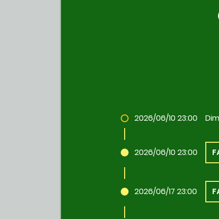
2026/06/10 23:00
Dim
2026/06/10 23:00
F
2026/06/17 23:00
F