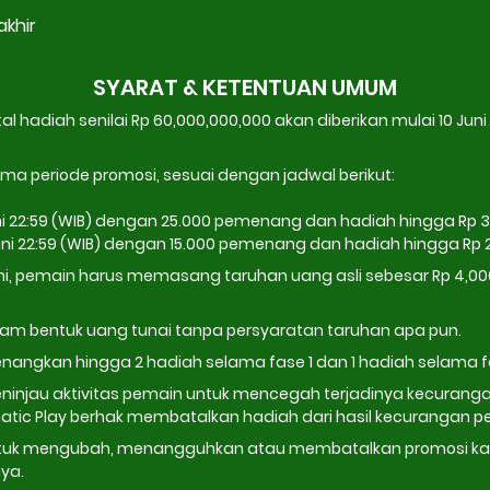
akhir
SYARAT & KETENTUAN UMUM
l hadiah senilai Rp 60,000,000,000 akan diberikan mulai 10 Juni
ama periode promosi, sesuai dengan jadwal berikut:
7 Juni 22:59 (WIB) dengan 25.000 pemenang dan hadiah hingga Rp 
6 Juni 22:59 (WIB) dengan 15.000 pemenang dan hadiah hingga Rp 
ini, pemain harus memasang taruhan uang asli sebesar Rp 4,00
lam bentuk uang tunai tanpa persyaratan taruhan apa pun.
angkan hingga 2 hadiah selama fase 1 dan 1 hadiah selama f
ninjau aktivitas pemain untuk mencegah terjadinya kecuranga
ic Play berhak membatalkan hadiah dari hasil kecurangan pe
untuk mengubah, menangguhkan atau membatalkan promosi ka
ya.