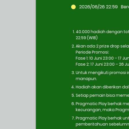
2026/06/26 22:59
Ber
40.000 hadiah dengan tota
22:59 (WIB)
Akan ada 2 prize drop sel
Periode Promosi:
Fase 1: 10 Juni 23:00 – 1
Fase 2: 17 Juni 23:00 – 2
Untuk mengikuti promosi 
manapun.
Hadiah akan diberikan da
Setiap pemain bisa memen
Pragmatic Play berhak me
kecurangan, maka Pragmat
Pragmatic Play berhak 
pemberitahuan sebelumn