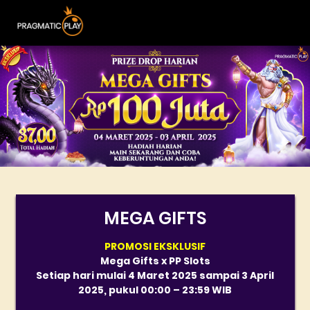
MEGA GIFTS
PROMOSI EKSKLUSIF
Mega Gifts x PP Slots
Setiap hari mulai 4 Maret 2025 sampai 3 April
2025, pukul 00:00 – 23:59 WIB