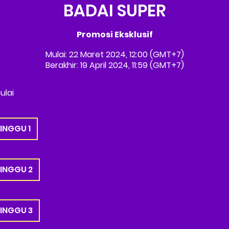
BADAI SUPER
Promosi Eksklusif
Mulai: 22 Maret 2024, 12:00 (GMT+7)
Berakhir: 19 April 2024, 11:59 (GMT+7)
ulai
INGGU 1
INGGU 2
INGGU 3